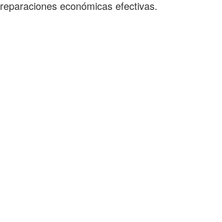
reparaciones económicas efectivas.