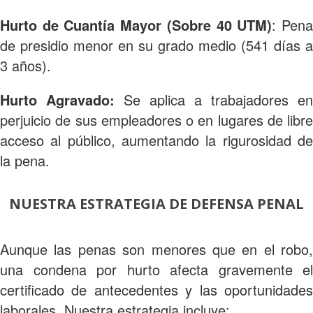
Hurto de Cuantía Mayor (Sobre 40 UTM)
: Pen
de presidio menor en su grado medio (541 días a
3 años).
Hurto Agravado:
Se aplica a trabajadores en
perjuicio de sus empleadores o en lugares de libre
acceso al público, aumentando la rigurosidad de
la pena.
NUESTRA ESTRATEGIA DE DEFENSA PENAL
Aunque las penas son menores que en el robo,
una condena por hurto afecta gravemente el
certificado de antecedentes y las oportunidades
laborales. Nuestra estrategia incluye: