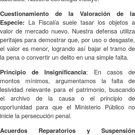
Cuestionamiento de la Valoración de la
Especie:
La Fiscalía suele tasar los objetos a
valor de mercado nuevo. Nuestra defensa utiliza
peritajes para demostrar que, por uso o desgaste,
el valor es menor, logrando así bajar el tramo de
la pena o convertir un delito en una simple falta.
Principio de Insignificancia
: En casos d
montos mínimos, argumentamos la falta de
lesividad relevante para el patrimonio, buscando
el archivo de la causa o el principio de
oportunidad para que el Ministerio Público no
inicie la persecución penal.
Acuerdos Reparatorios y Suspensión