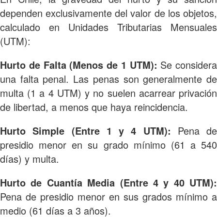
dependen exclusivamente del valor de los objetos,
calculado en Unidades Tributarias Mensuales
(UTM):
Hurto de Falta (Menos de 1 UTM):
Se considera
una falta penal. Las penas son generalmente de
multa (1 a 4 UTM) y no suelen acarrear privación
de libertad, a menos que haya reincidencia.
Hurto Simple (Entre 1 y 4 UTM):
Pena de
presidio menor en su grado mínimo (61 a 540
días) y multa.
Hurto de Cuantía Media (Entre 4 y 40 UTM):
Pena de presidio menor en sus grados mínimo a
medio (61 días a 3 años).