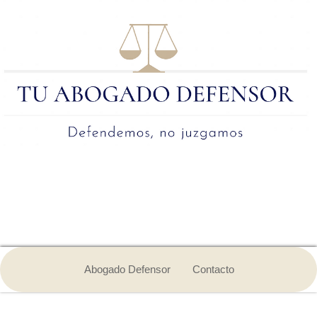
Abogado Defensor
Contacto