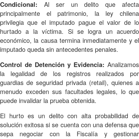
Condicional:
Al ser un delito que afecta
principalmente el patrimonio, la ley chilena
privilegia que el imputado pague el valor de lo
hurtado a la víctima. Si se logra un acuerdo
económico, la causa termina inmediatamente y el
imputado queda sin antecedentes penales.
Control de Detención y Evidencia:
Analizamos
la legalidad de los registros realizados por
guardias de seguridad privada (retail), quienes a
menudo exceden sus facultades legales, lo que
puede invalidar la prueba obtenida.
El hurto es un delito con alta probabilidad de
solución exitosa si se cuenta con una defensa que
sepa negociar con la Fiscalía y gestionar