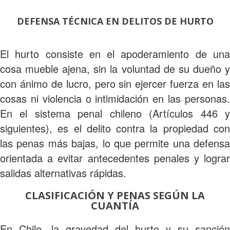
DEFENSA TÉCNICA EN DELITOS DE HURTO
El hurto consiste en el apoderamiento de una
cosa mueble ajena, sin la voluntad de su dueño y
con ánimo de lucro, pero sin ejercer fuerza en las
cosas ni violencia o intimidación en las personas.
En el sistema penal chileno (Artículos 446 y
siguientes), es el delito contra la propiedad con
las penas más bajas, lo que permite una defensa
orientada a evitar antecedentes penales y lograr
salidas alternativas rápidas.
CLASIFICACIÓN Y PENAS SEGÚN LA
CUANTÍA
En Chile, la gravedad del hurto y su sanción