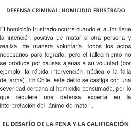
DEFENSA CRIMINAL: HOMICIDIO FRUSTRADO
El homicidio frustrado ocurre cuando el autor tiene
la intención positiva de matar a otra persona y
realiza, de manera voluntaria, todos los actos
necesarios para lograrlo, pero el fallecimiento no
se produce por causas ajenas a su voluntad (por
ejemplo, la rápida intervención médica o la falla
del arma). En Chile, este delito se castiga con una
severidad cercana al homicidio consumado, por lo
que requiere una defensa experta en la
interpretación del "ánimo de matar".
EL DESAFÍO DE LA PENA Y LA CALIFICACIÓN