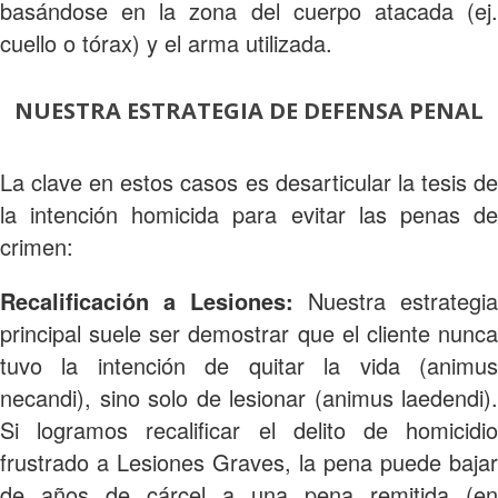
basándose en la zona del cuerpo atacada (ej.
cuello o tórax) y el arma utilizada.
NUESTRA ESTRATEGIA DE DEFENSA PENAL
La clave en estos casos es desarticular la tesis de
la intención homicida para evitar las penas de
crimen:
Recalificación a Lesiones:
Nuestra estrategia
principal suele ser demostrar que el cliente nunca
tuvo la intención de quitar la vida (animus
necandi), sino solo de lesionar (animus laedendi).
Si logramos recalificar el delito de homicidio
frustrado a Lesiones Graves, la pena puede bajar
de años de cárcel a una pena remitida (en