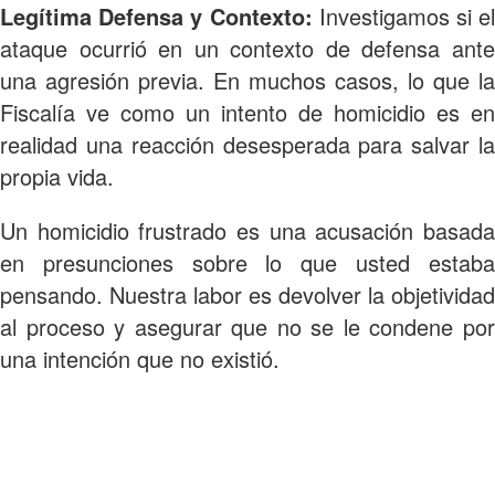
Legítima Defensa y Contexto:
Investigamos si el
ataque ocurrió en un contexto de defensa ante
una agresión previa. En muchos casos, lo que la
Fiscalía ve como un intento de homicidio es en
realidad una reacción desesperada para salvar la
propia vida.
Un homicidio frustrado es una acusación basada
en presunciones sobre lo que usted estaba
pensando. Nuestra labor es devolver la objetividad
al proceso y asegurar que no se le condene por
una intención que no existió.