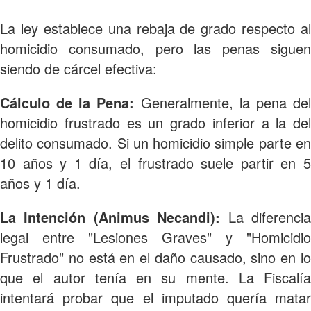
La ley establece una rebaja de grado respecto al
homicidio consumado, pero las penas siguen
siendo de cárcel efectiva:
Cálculo de la Pena:
Generalmente, la pena de
homicidio frustrado es un grado inferior a la del
delito consumado. Si un homicidio simple parte en
10 años y 1 día, el frustrado suele partir en 5
años y 1 día.
La Intención (Animus Necandi):
La diferenci
legal entre "Lesiones Graves" y "Homicidio
Frustrado" no está en el daño causado, sino en lo
que el autor tenía en su mente. La Fiscalía
intentará probar que el imputado quería matar