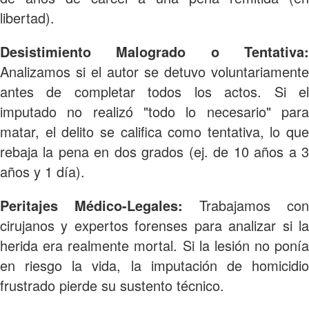
libertad).
Desistimiento Malogrado o Tentativa:
Analizamos si el autor se detuvo voluntariamente
antes de completar todos los actos. Si el
imputado no realizó "todo lo necesario" para
matar, el delito se califica como tentativa, lo que
rebaja la pena en dos grados (ej. de 10 años a 3
años y 1 día).
Peritajes Médico-Legales:
Trabajamos con
cirujanos y expertos forenses para analizar si la
herida era realmente mortal. Si la lesión no ponía
en riesgo la vida, la imputación de homicidio
frustrado pierde su sustento técnico.