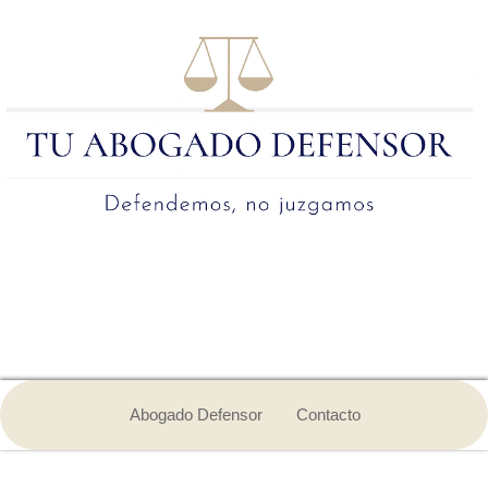
Abogado Defensor
Contacto